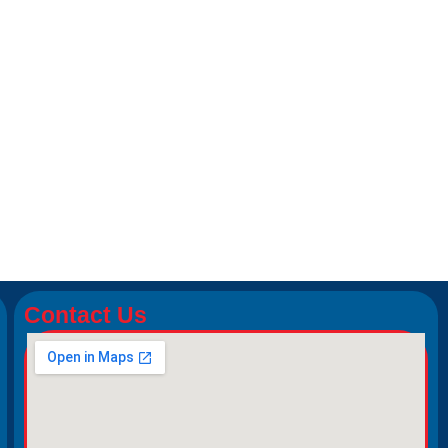
Contact Us