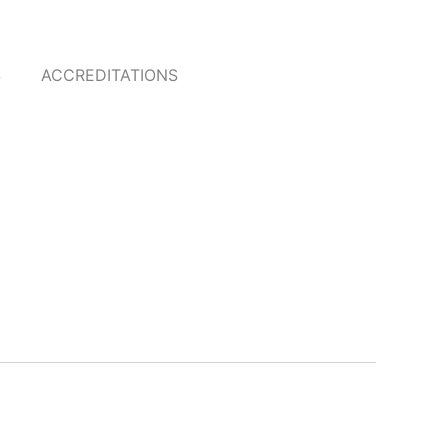
S
ACCREDITATIONS