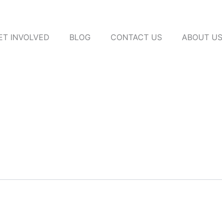
ET INVOLVED
BLOG
CONTACT US
ABOUT U